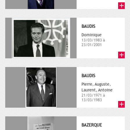
BAUDIS
Dominique
13/03/1983 à
23/01/2001
BAUDIS
Pierre, Auguste,
Laurent, Antoine
21/03/1971 à
13/03/1983
BAZERQUE