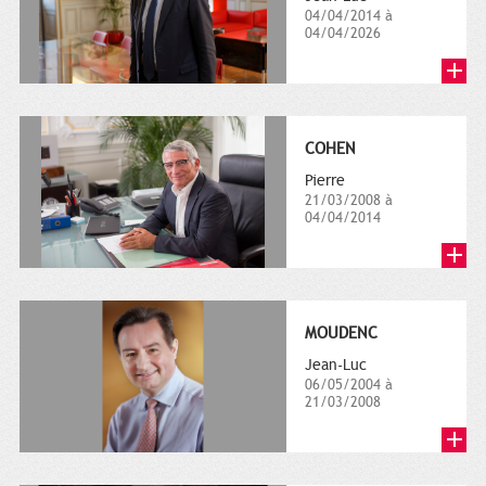
04/04/2014 à
04/04/2026
COHEN
Pierre
21/03/2008 à
04/04/2014
MOUDENC
Jean-Luc
06/05/2004 à
21/03/2008