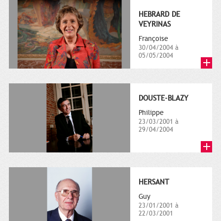
HEBRARD DE
VEYRINAS
Françoise
30/04/2004 à
05/05/2004
DOUSTE-BLAZY
Philippe
23/03/2001 à
29/04/2004
HERSANT
Guy
23/01/2001 à
22/03/2001