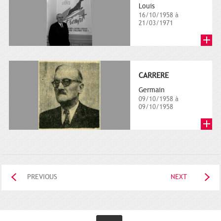
Louis
16/10/1958 à
21/03/1971
CARRERE
Germain
09/10/1958 à
09/10/1958
PREVIOUS
NEXT