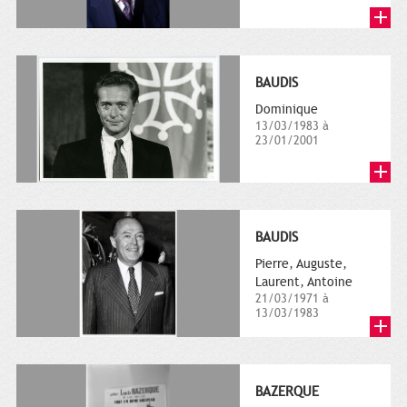
BAUDIS
Dominique
13/03/1983 à
23/01/2001
BAUDIS
Pierre, Auguste,
Laurent, Antoine
21/03/1971 à
13/03/1983
BAZERQUE