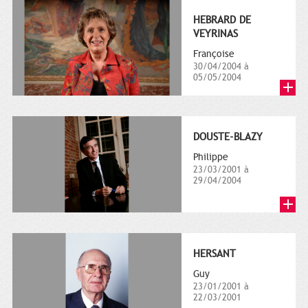
HEBRARD DE
VEYRINAS
Françoise
30/04/2004 à
05/05/2004
DOUSTE-BLAZY
Philippe
23/03/2001 à
29/04/2004
HERSANT
Guy
23/01/2001 à
22/03/2001