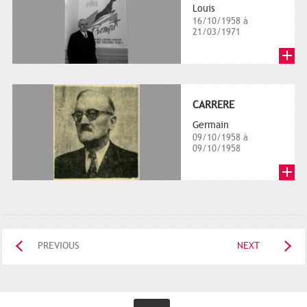
Louis
16/10/1958 à
21/03/1971
CARRERE
Germain
09/10/1958 à
09/10/1958
PREVIOUS
NEXT