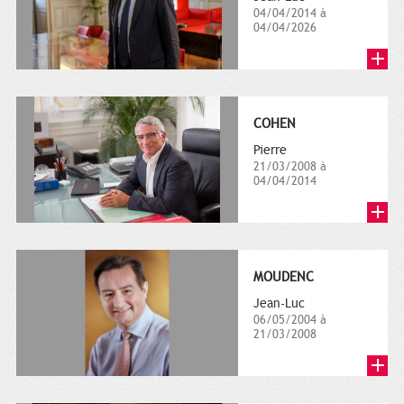
04/04/2014 à
04/04/2026
COHEN
Pierre
21/03/2008 à
04/04/2014
MOUDENC
Jean-Luc
06/05/2004 à
21/03/2008