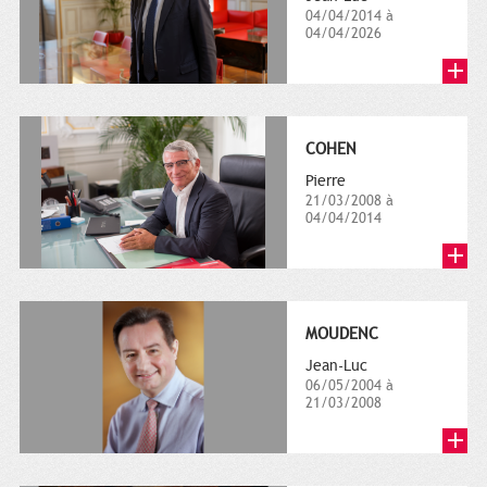
04/04/2014 à
04/04/2026
COHEN
Pierre
21/03/2008 à
04/04/2014
MOUDENC
Jean-Luc
06/05/2004 à
21/03/2008