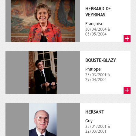
HEBRARD DE
VEYRINAS
Françoise
30/04/2004 à
05/05/2004
DOUSTE-BLAZY
Philippe
23/03/2001 à
29/04/2004
HERSANT
Guy
23/01/2001 à
22/03/2001