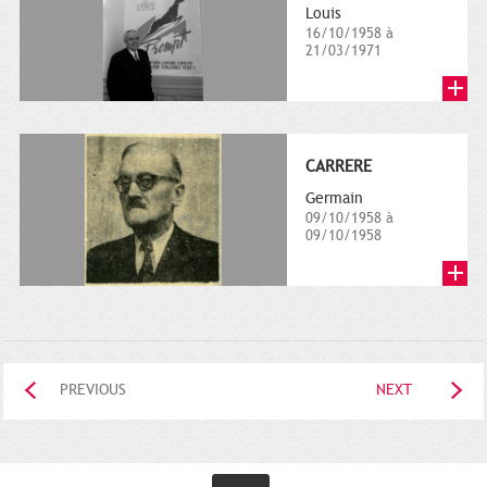
Louis
16/10/1958 à
21/03/1971
CARRERE
Germain
09/10/1958 à
09/10/1958
PREVIOUS
NEXT