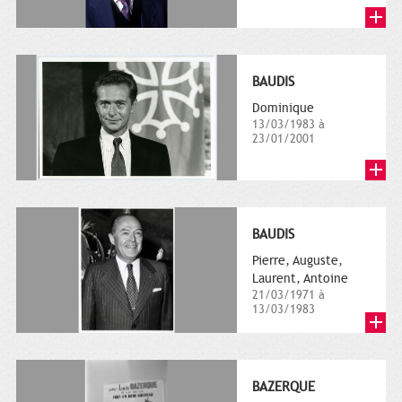
BAUDIS
Dominique
13/03/1983 à
23/01/2001
BAUDIS
Pierre, Auguste,
Laurent, Antoine
21/03/1971 à
13/03/1983
BAZERQUE