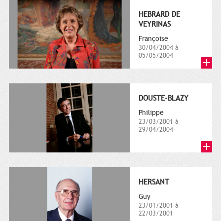
HEBRARD DE
VEYRINAS
Françoise
30/04/2004 à
05/05/2004
DOUSTE-BLAZY
Philippe
23/03/2001 à
29/04/2004
HERSANT
Guy
23/01/2001 à
22/03/2001