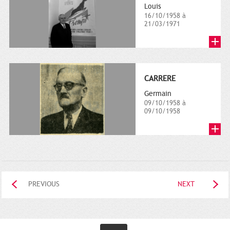
Louis
16/10/1958 à
21/03/1971
CARRERE
Germain
09/10/1958 à
09/10/1958
PREVIOUS
NEXT