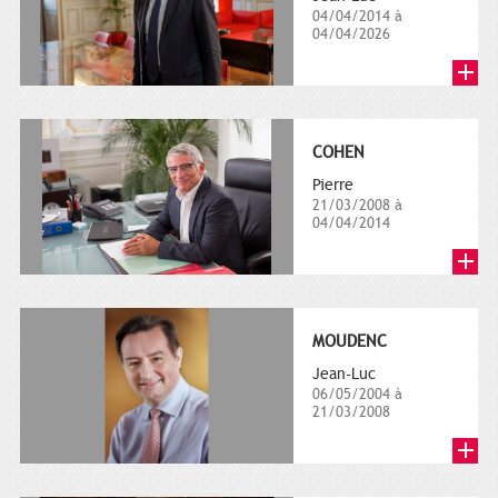
04/04/2014 à
04/04/2026
COHEN
Pierre
21/03/2008 à
04/04/2014
MOUDENC
Jean-Luc
06/05/2004 à
21/03/2008