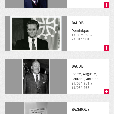
BAUDIS
Dominique
13/03/1983 à
23/01/2001
BAUDIS
Pierre, Auguste,
Laurent, Antoine
21/03/1971 à
13/03/1983
BAZERQUE