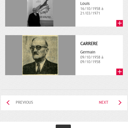
Louis
16/10/1958 à
21/03/1971
CARRERE
Germain
09/10/1958 à
09/10/1958
PREVIOUS
NEXT