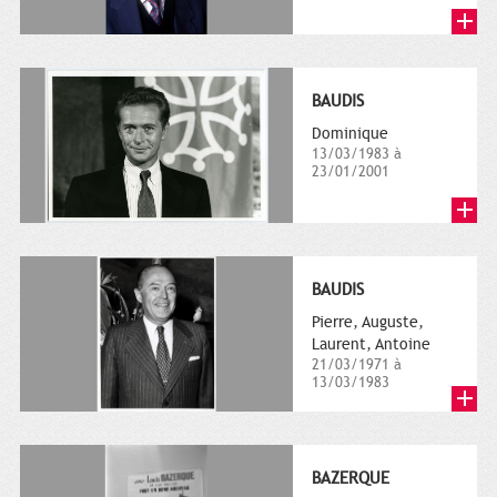
BAUDIS
Dominique
13/03/1983 à
23/01/2001
BAUDIS
Pierre, Auguste,
Laurent, Antoine
21/03/1971 à
13/03/1983
BAZERQUE