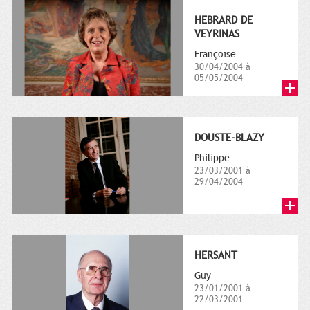
HEBRARD DE
VEYRINAS
Françoise
30/04/2004 à
05/05/2004
DOUSTE-BLAZY
Philippe
23/03/2001 à
29/04/2004
HERSANT
Guy
23/01/2001 à
22/03/2001