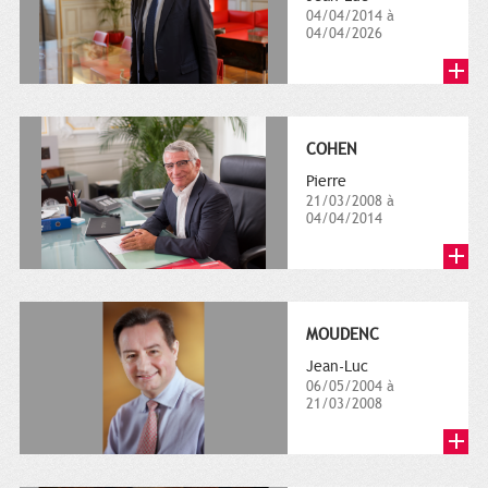
04/04/2014 à
04/04/2026
COHEN
Pierre
21/03/2008 à
04/04/2014
MOUDENC
Jean-Luc
06/05/2004 à
21/03/2008