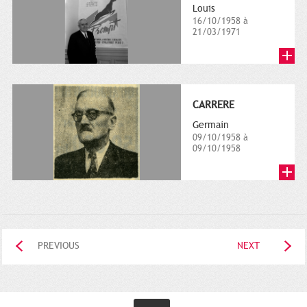
Louis
16/10/1958 à
21/03/1971
CARRERE
Germain
09/10/1958 à
09/10/1958
PREVIOUS
NEXT