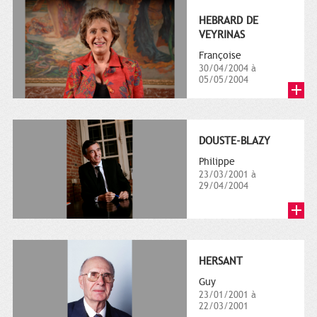
HEBRARD DE
VEYRINAS
Françoise
30/04/2004 à
05/05/2004
DOUSTE-BLAZY
Philippe
23/03/2001 à
29/04/2004
HERSANT
Guy
23/01/2001 à
22/03/2001