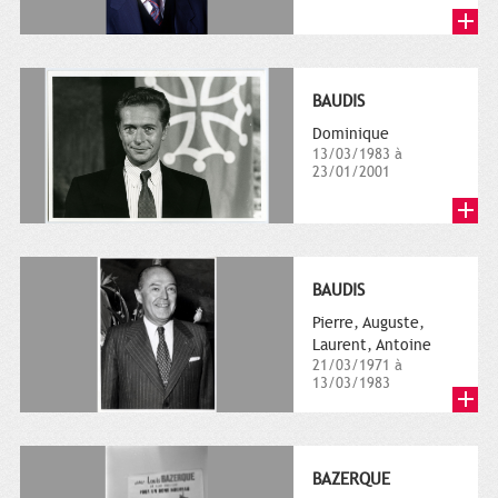
BAUDIS
Dominique
13/03/1983 à
23/01/2001
BAUDIS
Pierre, Auguste,
Laurent, Antoine
21/03/1971 à
13/03/1983
BAZERQUE