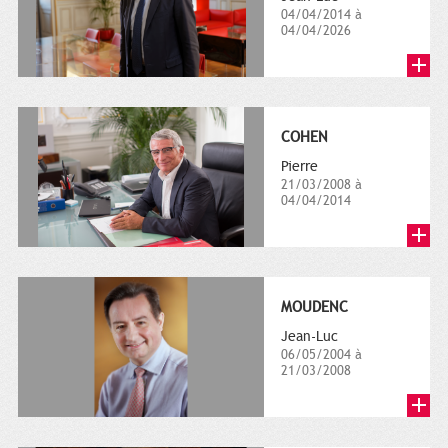
04/04/2014 à
04/04/2026
COHEN
Pierre
21/03/2008 à
04/04/2014
MOUDENC
Jean-Luc
06/05/2004 à
21/03/2008