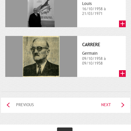
Louis
16/10/1958 à
21/03/1971
CARRERE
Germain
09/10/1958 à
09/10/1958
PREVIOUS
NEXT