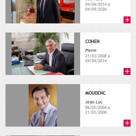
04/04/2014 à
04/04/2026
COHEN
Pierre
21/03/2008 à
04/04/2014
MOUDENC
Jean-Luc
06/05/2004 à
21/03/2008