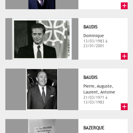
BAUDIS
Dominique
13/03/1983 à
23/01/2001
BAUDIS
Pierre, Auguste,
Laurent, Antoine
21/03/1971 à
13/03/1983
BAZERQUE