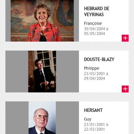
HEBRARD DE
VEYRINAS
Françoise
30/04/2004 à
05/05/2004
DOUSTE-BLAZY
Philippe
23/03/2001 à
29/04/2004
HERSANT
Guy
23/01/2001 à
22/03/2001