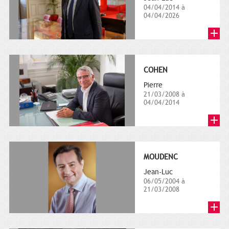
04/04/2014 à
04/04/2026
COHEN
Pierre
21/03/2008 à
04/04/2014
MOUDENC
Jean-Luc
06/05/2004 à
21/03/2008