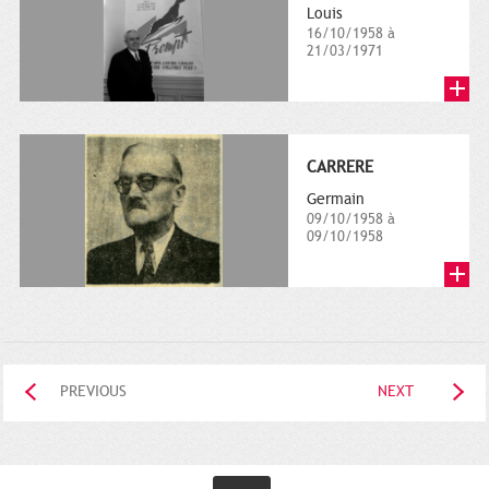
Louis
16/10/1958 à
21/03/1971
CARRERE
Germain
09/10/1958 à
09/10/1958
PREVIOUS
NEXT