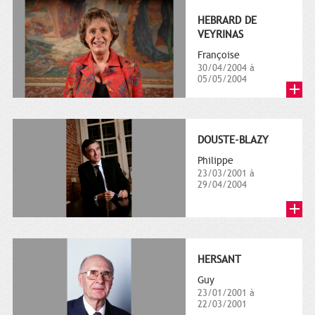
HEBRARD DE
VEYRINAS
Françoise
30/04/2004 à
05/05/2004
DOUSTE-BLAZY
Philippe
23/03/2001 à
29/04/2004
HERSANT
Guy
23/01/2001 à
22/03/2001