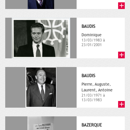
BAUDIS
Dominique
13/03/1983 à
23/01/2001
BAUDIS
Pierre, Auguste,
Laurent, Antoine
21/03/1971 à
13/03/1983
BAZERQUE