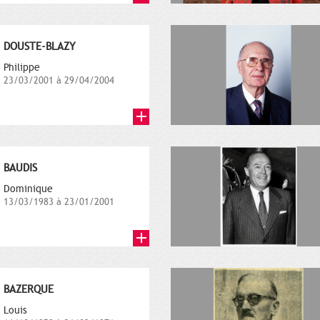
DOUSTE-BLAZY
Philippe
23/03/2001 à 29/04/2004
BAUDIS
Dominique
13/03/1983 à 23/01/2001
BAZERQUE
Louis