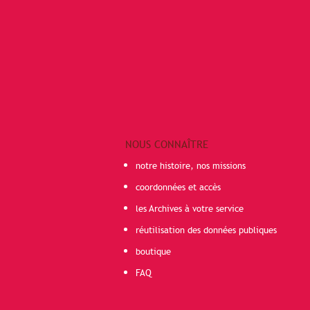
NOUS CONNAÎTRE
notre histoire, nos missions
coordonnées et accès
les Archives à votre service
réutilisation des données publiques
boutique
FAQ