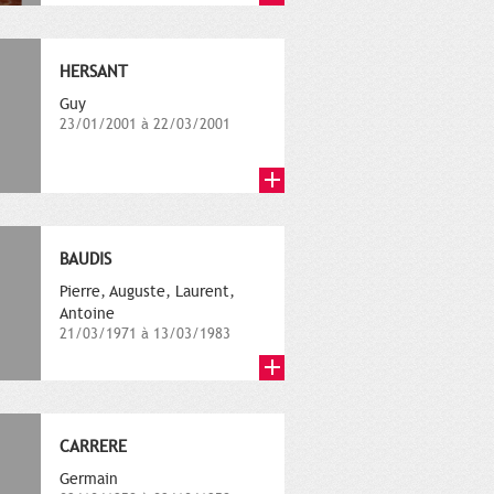
HERSANT
Guy
23/01/2001 à 22/03/2001
BAUDIS
Pierre, Auguste, Laurent,
Antoine
21/03/1971 à 13/03/1983
CARRERE
Germain