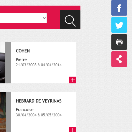
COHEN
Pierre
21/03/2008 à 04/04/2014
HEBRARD DE VEYRINAS
Françoise
30/04/2004 à 05/05/2004