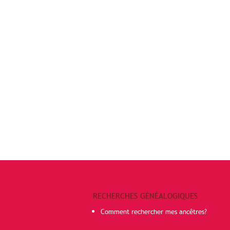
RECHERCHES GÉNÉALOGIQUES
Comment rechercher mes ancêtres?