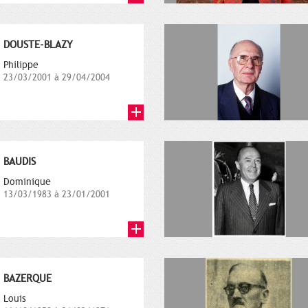
DOUSTE-BLAZY
Philippe
23/03/2001 à 29/04/2004
BAUDIS
Dominique
13/03/1983 à 23/01/2001
BAZERQUE
Louis