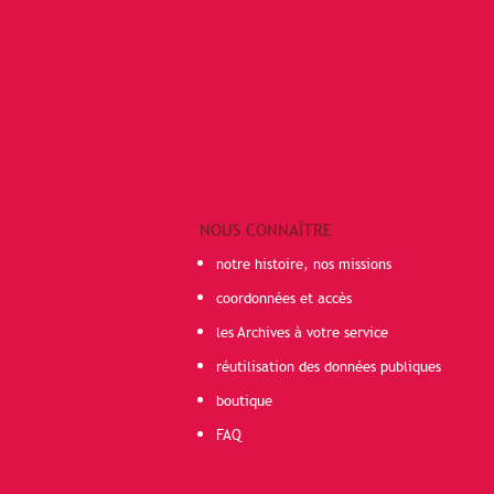
NOUS CONNAÎTRE
notre histoire, nos missions
coordonnées et accès
les Archives à votre service
réutilisation des données publiques
boutique
FAQ