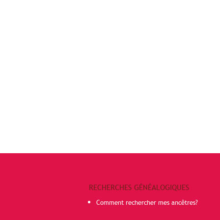
RECHERCHES GÉNÉALOGIQUES
Comment rechercher mes ancêtres?