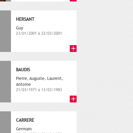
HERSANT
Guy
23/01/2001 à 22/03/2001
BAUDIS
Pierre, Auguste, Laurent,
Antoine
21/03/1971 à 13/03/1983
CARRERE
Germain