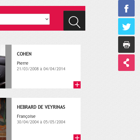
COHEN
Pierre
21/03/2008 à 04/04/2014
HEBRARD DE VEYRINAS
Françoise
30/04/2004 à 05/05/2004