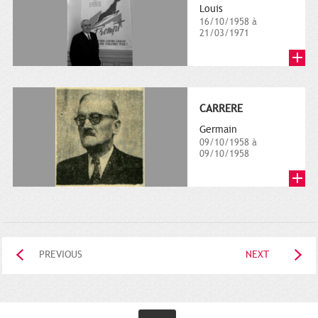
Louis
16/10/1958 à
21/03/1971
CARRERE
Germain
09/10/1958 à
09/10/1958
PREVIOUS
NEXT