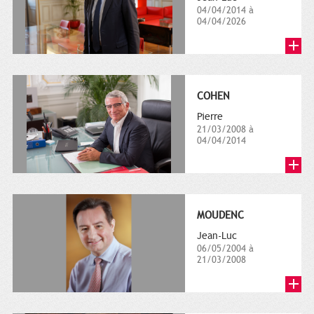
04/04/2014 à
04/04/2026
COHEN
Pierre
21/03/2008 à
04/04/2014
MOUDENC
Jean-Luc
06/05/2004 à
21/03/2008