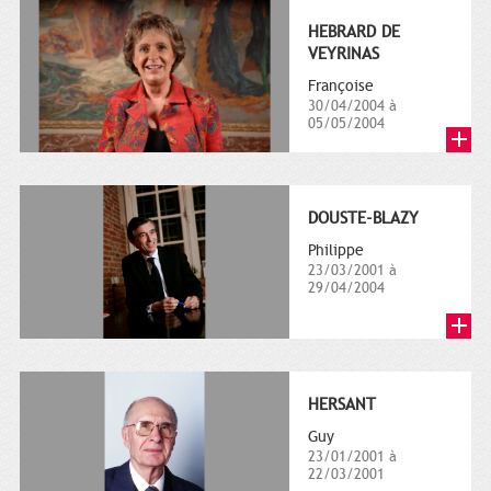
HEBRARD DE
VEYRINAS
Françoise
30/04/2004 à
05/05/2004
DOUSTE-BLAZY
Philippe
23/03/2001 à
29/04/2004
HERSANT
Guy
23/01/2001 à
22/03/2001