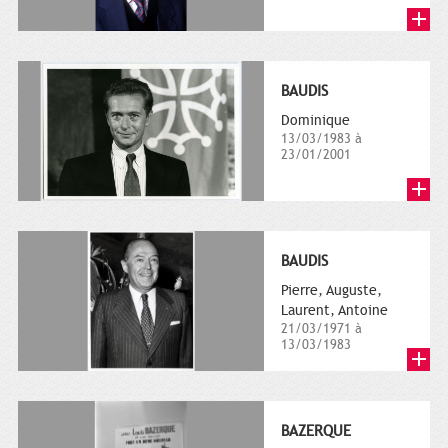
BAUDIS
Dominique
13/03/1983 à
23/01/2001
BAUDIS
Pierre, Auguste,
Laurent, Antoine
21/03/1971 à
13/03/1983
BAZERQUE