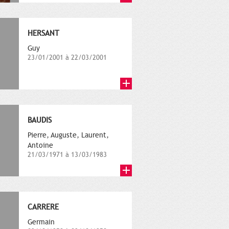
HERSANT
Guy
23/01/2001 à 22/03/2001
BAUDIS
Pierre, Auguste, Laurent,
Antoine
21/03/1971 à 13/03/1983
CARRERE
Germain