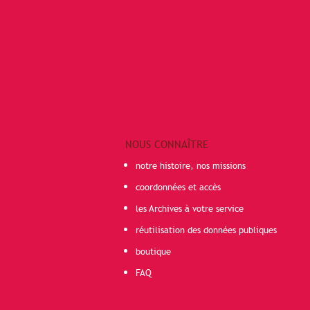
NOUS CONNAÎTRE
notre histoire, nos missions
coordonnées et accès
les Archives à votre service
réutilisation des données publiques
boutique
FAQ