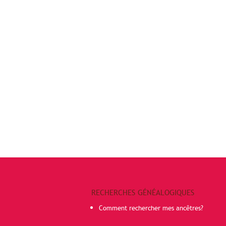
RECHERCHES GÉNÉALOGIQUES
Comment rechercher mes ancêtres?