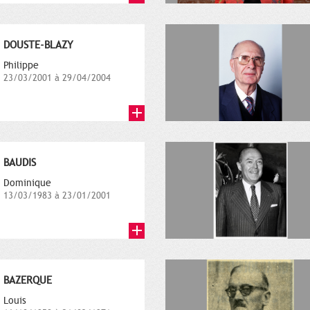
DOUSTE-BLAZY
Philippe
23/03/2001 à 29/04/2004
BAUDIS
Dominique
13/03/1983 à 23/01/2001
BAZERQUE
Louis