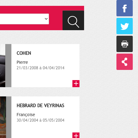
COHEN
Pierre
21/03/2008 à 04/04/2014
HEBRARD DE VEYRINAS
Françoise
30/04/2004 à 05/05/2004