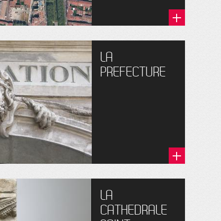
LA
PREFECTURE
LA
CATHEDRALE