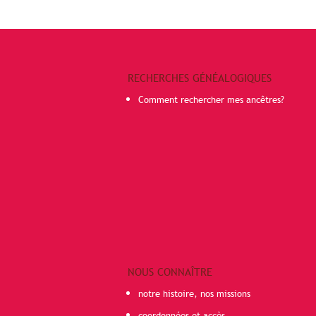
RECHERCHES GÉNÉALOGIQUES
Comment rechercher mes ancêtres?
NOUS CONNAÎTRE
notre histoire, nos missions