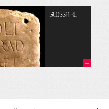
GLOSSAIRE