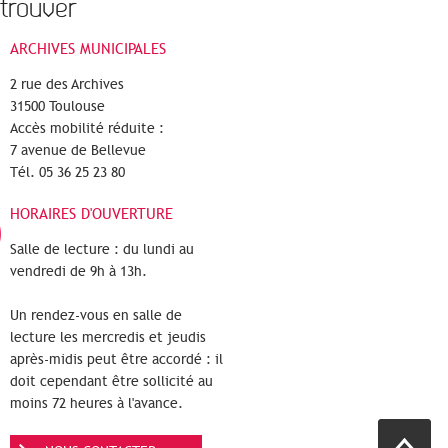
trouver
ARCHIVES MUNICIPALES
2 rue des Archives
31500 Toulouse
Accès mobilité réduite :
7 avenue de Bellevue
Tél. 05 36 25 23 80
HORAIRES D'OUVERTURE
Salle de lecture : du lundi au
vendredi de 9h à 13h.
Un rendez-vous en salle de
lecture les mercredis et jeudis
après-midis peut être accordé : il
doit cependant être sollicité au
moins 72 heures à l'avance.