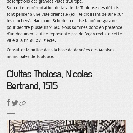
descriptions des grandes villes d'Europe.
Sur cette représentation de la ville de Toulouse des détails
font penser à une ville orientale (ex : le croissant de lune sur
les clochers). Hartmann Schedel a utilisé la même gravure
pour décrire plusieurs villes. Nous sommes donc en présence
d'un document qui ne représente pas de façon réaliste cette
e
ville à la fin du XV
siècle.
Consulter la
notice
dans la base de données des Archives
municipales de Toulouse.
Civitas Tholosa, Nicolas
Bertrand, 1515