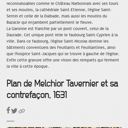
reconnaissables comme le Château Narbonnais avec ses tours
et ses moulins, la cathédrale Saint-Etienne, l'église Saint-
Sernin et celle de la Dalbade, mais aussi les moulins du
Bazacle qui enjambent partiellement le fleuve.
La Garonne est franchie par un pont couvert, celui de la
Daurade. Cet unique pont relie le faubourg Saint-Cyprien à la
ville. Dans ce faubourg, l'église Saint-Nicolas domine les
bâtiments conventuels des Feuillants et Feuillantines, ainsi
que l'hospice Saint-Jacques qui se trouve à gauche de l'église.
Enfin cette gravure offre une vision des remparts qui ferment
la ville à cette époque.
Plan de Melchior Tavernier et sa
contrefaçon, 1631