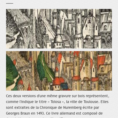
Ces deux versions d'une même gravure sur bois représentent,
comme l'indique le titre « Tolosa », la ville de Toulouse. Elles
sont extraites de la Chronique de Nuremberg écrite par
Georges Braun en 1493. Ce livre allemand est composé de