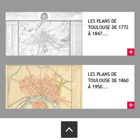
LES PLANS DE
TOULOUSE DE 1772
À 1847...
LES PLANS DE
TOULOUSE DE 1860
À 1950...