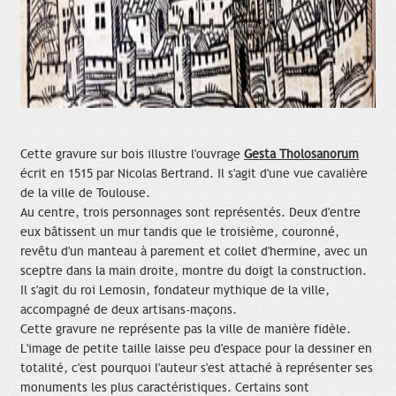
Cette gravure sur bois illustre l'ouvrage
Gesta Tholosanorum
écrit en 1515 par Nicolas Bertrand. Il s'agit d'une vue cavalière
de la ville de Toulouse.
Au centre, trois personnages sont représentés. Deux d'entre
eux bâtissent un mur tandis que le troisième, couronné,
revêtu d'un manteau à parement et collet d'hermine, avec un
sceptre dans la main droite, montre du doigt la construction.
Il s'agit du roi Lemosin, fondateur mythique de la ville,
accompagné de deux artisans-maçons.
Cette gravure ne représente pas la ville de manière fidèle.
L'image de petite taille laisse peu d'espace pour la dessiner en
totalité, c'est pourquoi l'auteur s'est attaché à représenter ses
monuments les plus caractéristiques. Certains sont