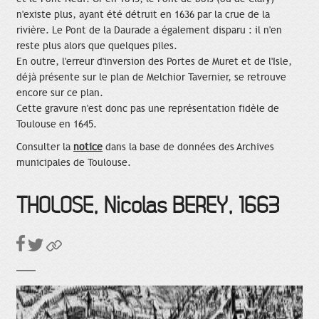
n'existe plus, ayant été détruit en 1636 par la crue de la
rivière. Le Pont de la Daurade a également disparu : il n'en
reste plus alors que quelques piles.
En outre, l'erreur d'inversion des Portes de Muret et de l'Isle,
déjà présente sur le plan de Melchior Tavernier, se retrouve
encore sur ce plan.
Cette gravure n'est donc pas une représentation fidèle de
Toulouse en 1645.
Consulter la
notice
dans la base de données des Archives
municipales de Toulouse.
THOLOSE, Nicolas BEREY, 1663