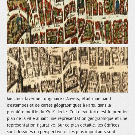
Melchior Tavernier, originaire d'Anvers, était marchand
d'estampes et de cartes géographiques à Paris, dans la
e
première moitié du XVII
siècle. Cette eau forte est le premier
plan de la ville alliant une représentation géographique et une
représentation figurative. Sur ce plan détaillé, les édifices
sont dessinés en perspective et les plus importants sont