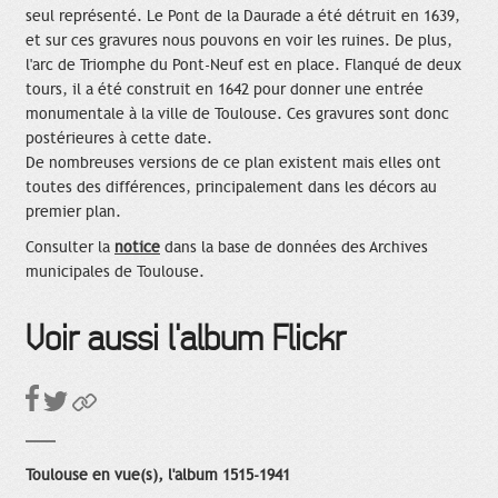
seul représenté. Le Pont de la Daurade a été détruit en 1639,
et sur ces gravures nous pouvons en voir les ruines. De plus,
l'arc de Triomphe du Pont-Neuf est en place. Flanqué de deux
tours, il a été construit en 1642 pour donner une entrée
monumentale à la ville de Toulouse. Ces gravures sont donc
postérieures à cette date.
De nombreuses versions de ce plan existent mais elles ont
toutes des différences, principalement dans les décors au
premier plan.
Consulter la
notice
dans la base de données des Archives
municipales de Toulouse.
Voir aussi l'album Flickr
Toulouse en vue(s), l'album 1515-1941