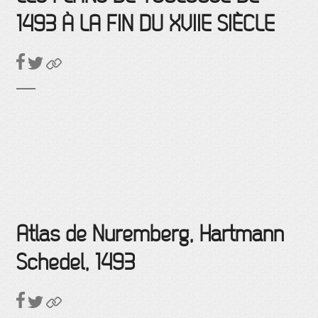
1493 À LA FIN DU XVIIE SIÈCLE
Atlas de Nuremberg, Hartmann
Schedel, 1493