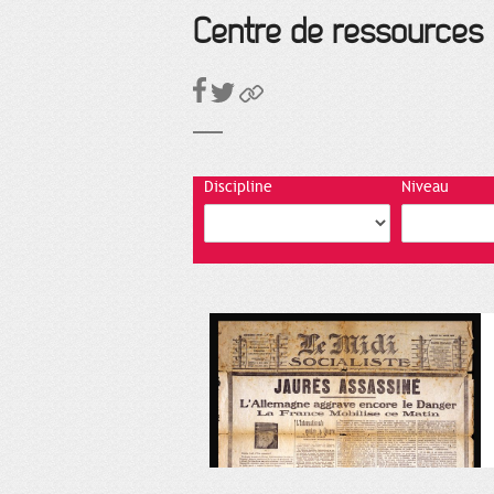
Centre de ressources
Discipline
Niveau