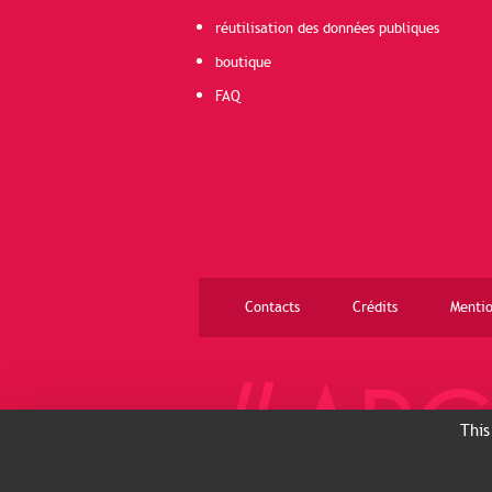
réutilisation des données publiques
boutique
FAQ
Contacts
Crédits
Mentio
This