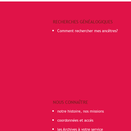
RECHERCHES GÉNÉALOGIQUES
Comment rechercher mes ancêtres?
NOUS CONNAÎTRE
notre histoire, nos missions
coordonnées et accès
les Archives à votre service