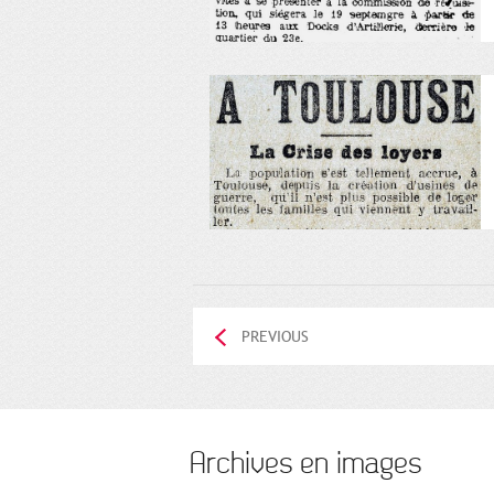
PREVIOUS
Archives en images