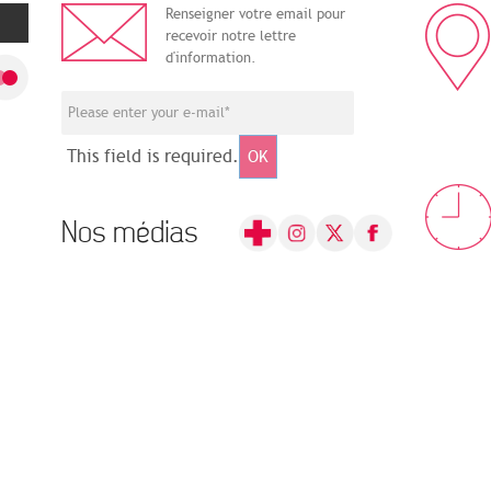
Renseigner votre email pour
recevoir notre lettre
d'information.
This field is required.
OK
Nos médias