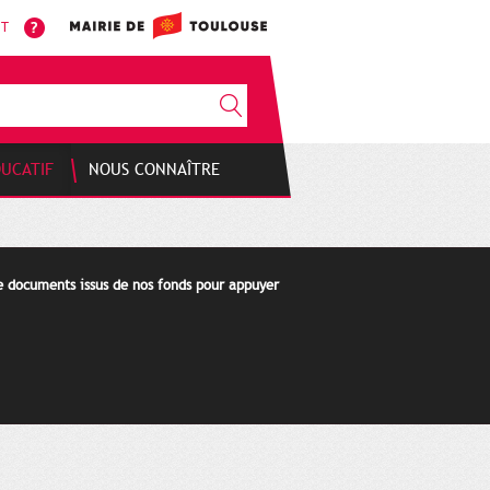
NT
DUCATIF
NOUS CONNAÎTRE
de documents issus de nos fonds pour appuyer