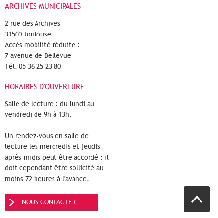
ARCHIVES MUNICIPALES
2 rue des Archives
31500 Toulouse
Accès mobilité réduite :
7 avenue de Bellevue
Tél. 05 36 25 23 80
HORAIRES D'OUVERTURE
Salle de lecture : du lundi au
vendredi de 9h à 13h.
Un rendez-vous en salle de
lecture les mercredis et jeudis
après-midis peut être accordé : il
doit cependant être sollicité au
moins 72 heures à l'avance.
NOUS CONTACTER