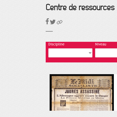
Centre de ressources
Discipline
Niveau