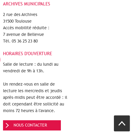
ARCHIVES MUNICIPALES
2 rue des Archives
31500 Toulouse
Accès mobilité réduite :
7 avenue de Bellevue
Tél. 05 36 25 23 80
HORAIRES D'OUVERTURE
Salle de lecture : du lundi au
vendredi de 9h à 13h.
Un rendez-vous en salle de
lecture les mercredis et jeudis
après-midis peut être accordé : il
doit cependant être sollicité au
moins 72 heures à l'avance.
NOUS CONTACTER