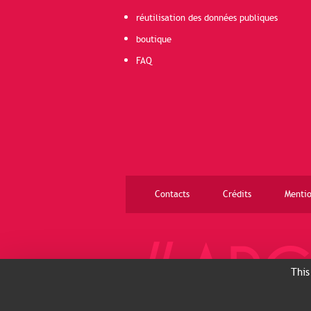
réutilisation des données publiques
boutique
FAQ
Contacts
Crédits
Mentio
This