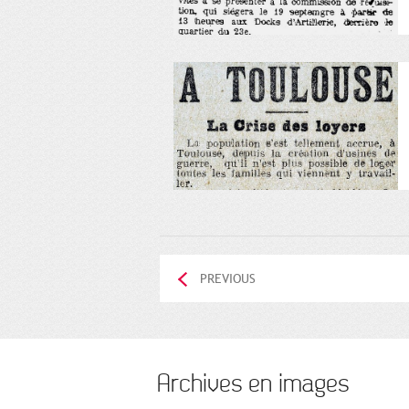
PREVIOUS
Archives en images