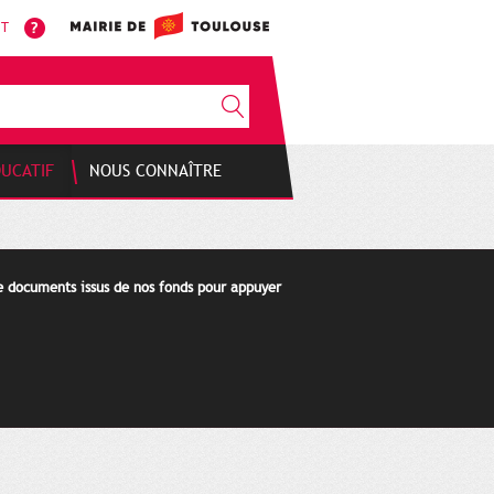
NT
DUCATIF
NOUS CONNAÎTRE
de documents issus de nos fonds pour appuyer