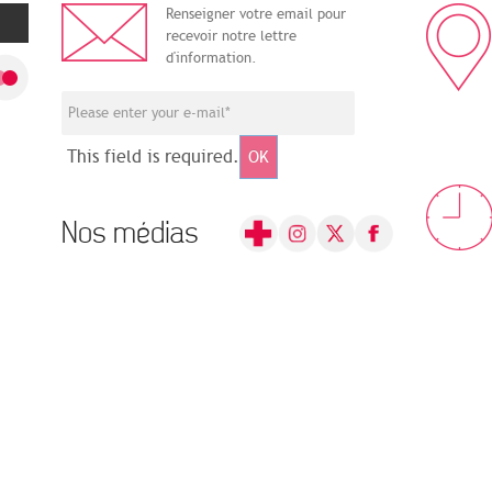
Renseigner votre email pour
recevoir notre lettre
d'information.
This field is required.
OK
Nos médias