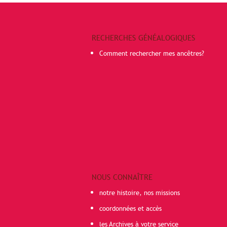
RECHERCHES GÉNÉALOGIQUES
Comment rechercher mes ancêtres?
NOUS CONNAÎTRE
notre histoire, nos missions
coordonnées et accès
les Archives à votre service