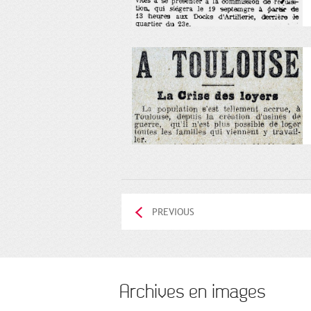
PREVIOUS
Archives en images