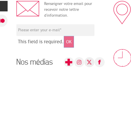
Renseigner votre email pour
recevoir notre lettre
d'information.
This field is required.
OK
Nos médias