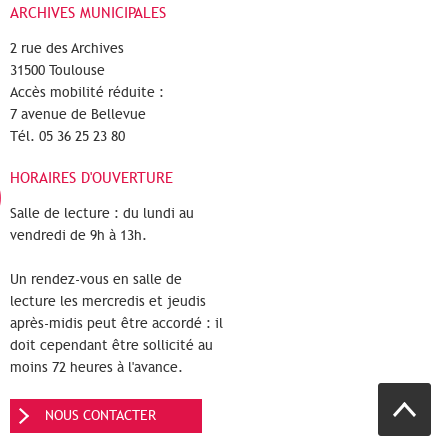
ARCHIVES MUNICIPALES
2 rue des Archives
31500 Toulouse
Accès mobilité réduite :
7 avenue de Bellevue
Tél. 05 36 25 23 80
HORAIRES D'OUVERTURE
Salle de lecture : du lundi au
vendredi de 9h à 13h.
Un rendez-vous en salle de
lecture les mercredis et jeudis
après-midis peut être accordé : il
doit cependant être sollicité au
moins 72 heures à l'avance.
NOUS CONTACTER