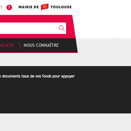
NT
DUCATIF
NOUS CONNAÎTRE
de documents issus de nos fonds pour appuyer