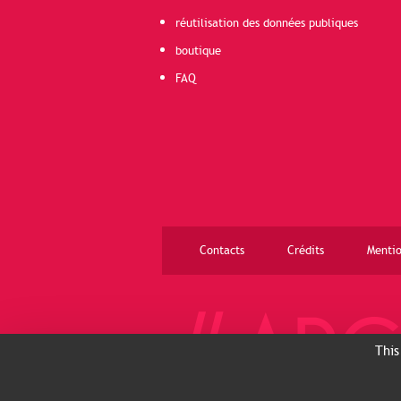
réutilisation des données publiques
boutique
FAQ
Contacts
Crédits
Mentio
This