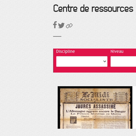
Centre de ressources
Discipline
Niveau