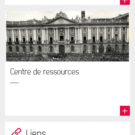
Centre de ressources
Liens