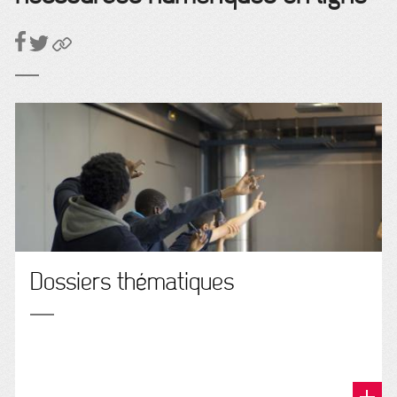
Dossiers thématiques