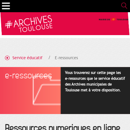
Cookies management panel
Service éducatif
E-ressources
e-ressources
Vous trouverez sur cette page les
e-ressources que le service éducatif
des Archives municipales de
Toulouse met à votre disposition.
Ressources numériques en ligne