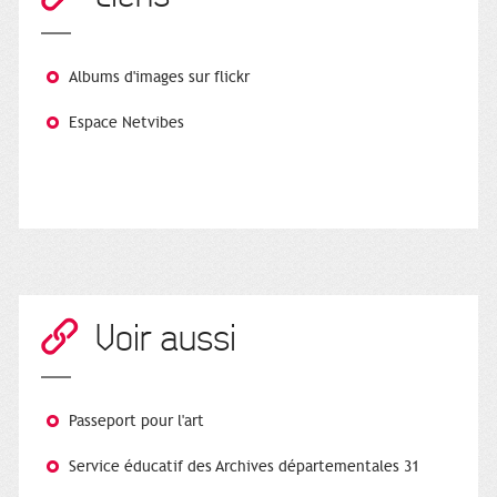
Albums d'images sur flickr
Espace Netvibes
Voir aussi
Passeport pour l'art
Service éducatif des Archives départementales 31