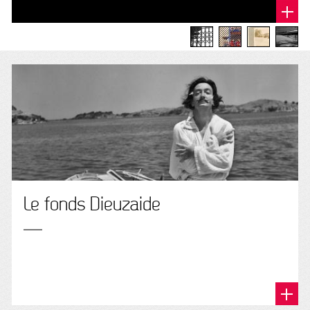
Le fonds Dieuzaide