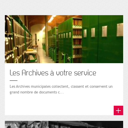
Les Archives à votre service
Les Archives municipales collectent, classent et conservent un
grand nombre de documents c...