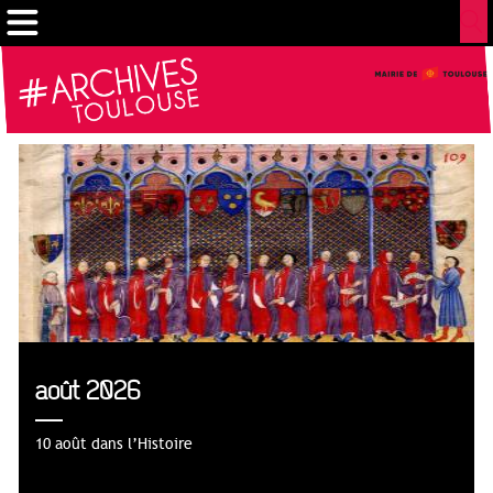
Cookies management panel
août 2026
10 août dans l’Histoire