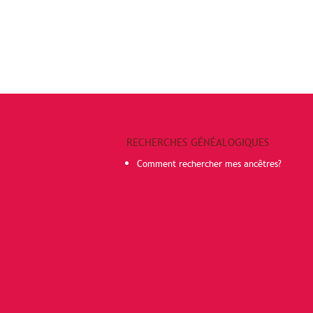
RECHERCHES GÉNÉALOGIQUES
Comment rechercher mes ancêtres?