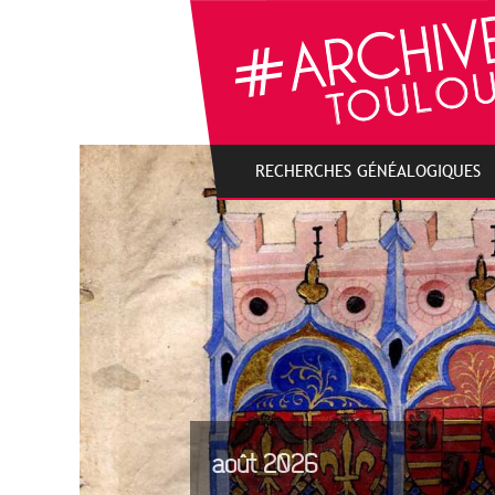
Cookies management panel
RECHERCHES GÉNÉALOGIQUES
août 2026