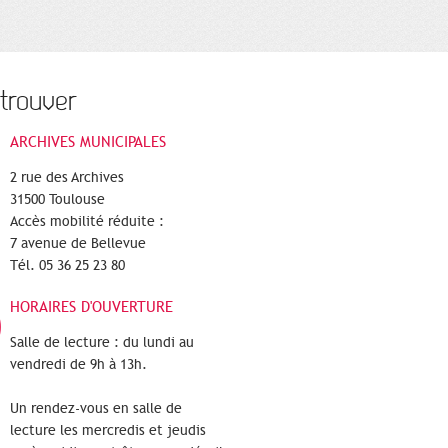
trouver
ARCHIVES MUNICIPALES
2 rue des Archives
31500 Toulouse
Accès mobilité réduite :
7 avenue de Bellevue
Tél. 05 36 25 23 80
HORAIRES D'OUVERTURE
Salle de lecture : du lundi au
vendredi de 9h à 13h.
Un rendez-vous en salle de
lecture les mercredis et jeudis