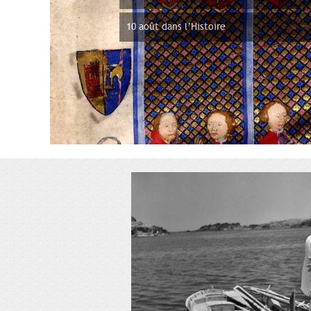
10 août dans l’Histoire