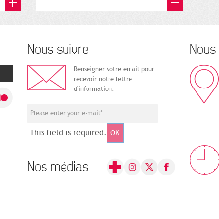
Nous suivre
Nous 
Renseigner votre email pour
recevoir notre lettre
d'information.
This field is required.
OK
Nos médias