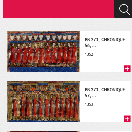
BB 273, CHRONIQUE
56,...
1352
BB 273, CHRONIQUE
57,...
1353