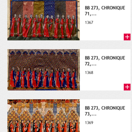
BB 273, CHRONIQUE
71,...
1367
BB 273, CHRONIQUE
72,...
1368
BB 273, CHRONIQUE
73,...
1369