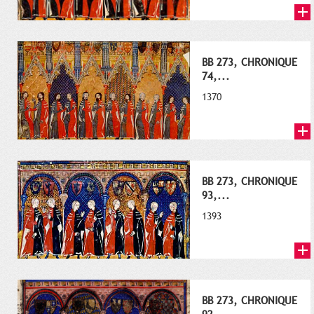
BB 273, CHRONIQUE
74,...
1370
BB 273, CHRONIQUE
93,...
1393
BB 273, CHRONIQUE