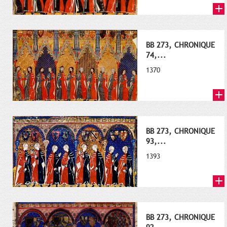
BB 273, CHRONIQUE
74,...
1370
BB 273, CHRONIQUE
93,...
1393
BB 273, CHRONIQUE