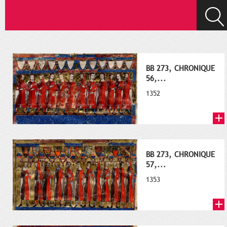
BB 273, CHRONIQUE
56,...
1352
BB 273, CHRONIQUE
57,...
1353