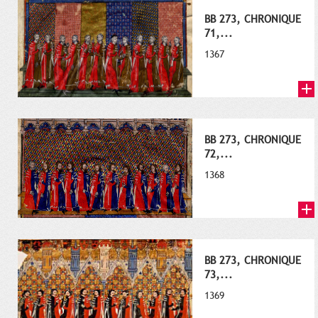
BB 273, CHRONIQUE
71,...
1367
BB 273, CHRONIQUE
72,...
1368
BB 273, CHRONIQUE
73,...
1369