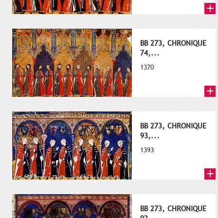
BB 273, CHRONIQUE
74,...
1370
BB 273, CHRONIQUE
93,...
1393
BB 273, CHRONIQUE