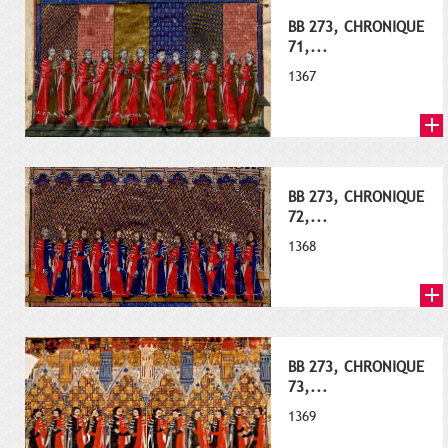
BB 273, CHRONIQUE
71,...
1367
BB 273, CHRONIQUE
72,...
1368
BB 273, CHRONIQUE
73,...
1369