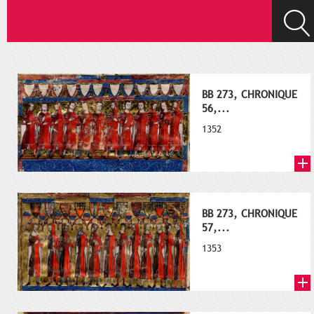
BB 273, CHRONIQUE
56,...
1352
BB 273, CHRONIQUE
57,...
1353