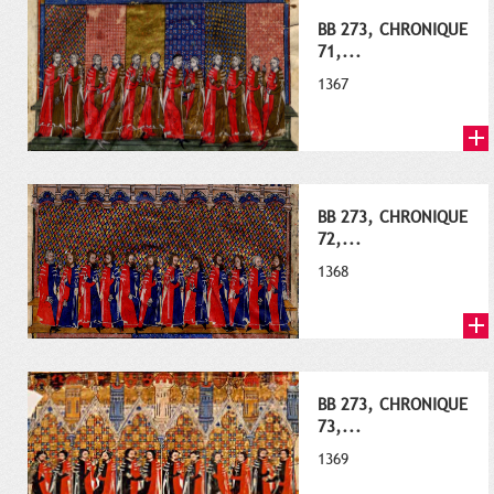
BB 273, CHRONIQUE
71,...
1367
BB 273, CHRONIQUE
72,...
1368
BB 273, CHRONIQUE
73,...
1369