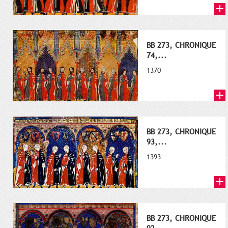
BB 273, CHRONIQUE
74,...
1370
BB 273, CHRONIQUE
93,...
1393
BB 273, CHRONIQUE