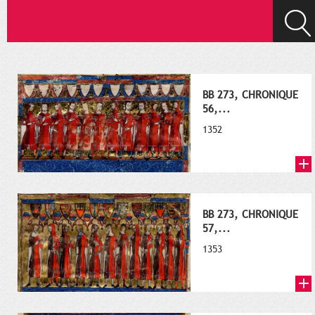
BB 273, CHRONIQUE
56,...
1352
BB 273, CHRONIQUE
57,...
1353