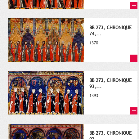
BB 273, CHRONIQUE
74,...
1370
BB 273, CHRONIQUE
93,...
1393
BB 273, CHRONIQUE