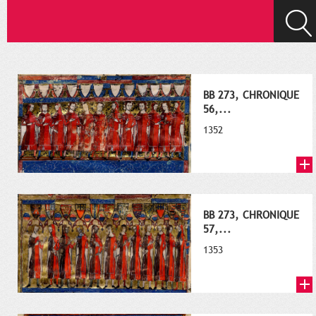
BB 273, CHRONIQUE
56,...
1352
BB 273, CHRONIQUE
57,...
1353