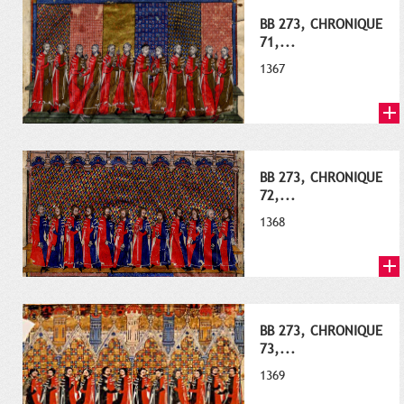
BB 273, CHRONIQUE
71,...
1367
BB 273, CHRONIQUE
72,...
1368
BB 273, CHRONIQUE
73,...
1369