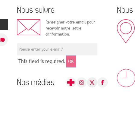
Nous suivre
Nous 
Renseigner votre email pour
recevoir notre lettre
d'information.
This field is required.
OK
Nos médias