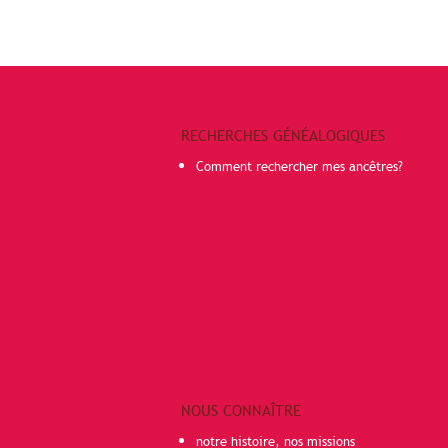
RECHERCHES GÉNÉALOGIQUES
Comment rechercher mes ancêtres?
NOUS CONNAÎTRE
notre histoire, nos missions