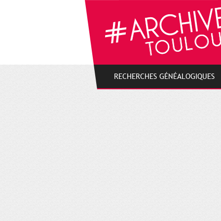
Cookies management panel
RECHERCHES GÉNÉALOGIQUES