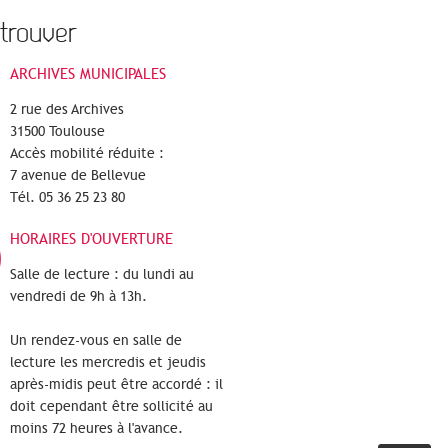
trouver
ARCHIVES MUNICIPALES
2 rue des Archives
31500 Toulouse
Accès mobilité réduite :
7 avenue de Bellevue
Tél. 05 36 25 23 80
HORAIRES D'OUVERTURE
Salle de lecture : du lundi au
vendredi de 9h à 13h.
Un rendez-vous en salle de
lecture les mercredis et jeudis
après-midis peut être accordé : il
doit cependant être sollicité au
moins 72 heures à l'avance.