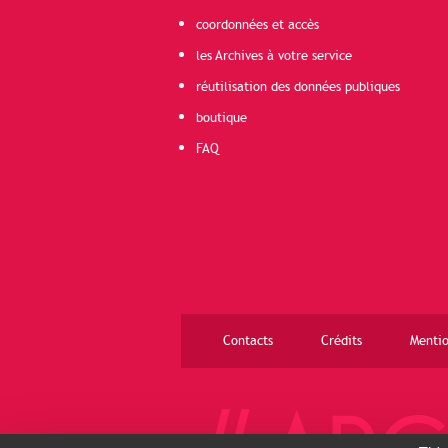
coordonnées et accès
les Archives à votre service
réutilisation des données publiques
boutique
FAQ
Contacts
Crédits
Mentio