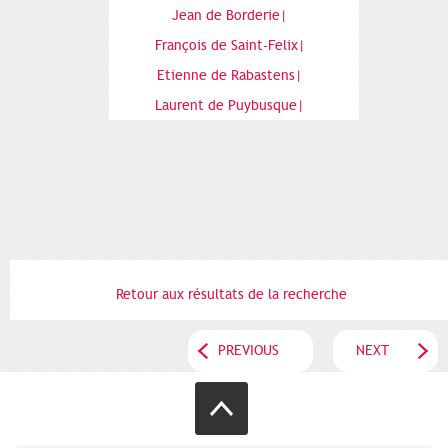
Jean de Borderie|
François de Saint-Felix|
Etienne de Rabastens|
Laurent de Puybusque|
Retour aux résultats de la recherche
PREVIOUS
NEXT