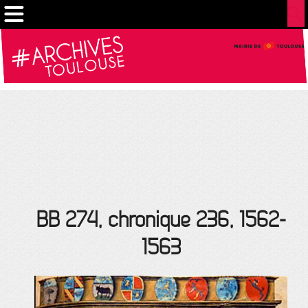
Cookies management panel
BB 274, chronique 236, 1562-
1563