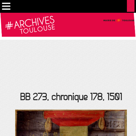
Cookies management panel
BB 273, chronique 178, 1501