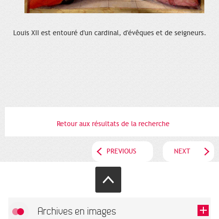
Louis XII est entouré d'un cardinal, d'évêques et de seigneurs.
Retour aux résultats de la recherche
PREVIOUS
NEXT
Archives en images