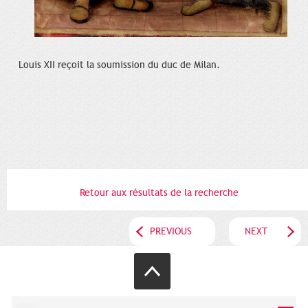
Louis XII reçoit la soumission du duc de Milan.
Retour aux résultats de la recherche
PREVIOUS
NEXT