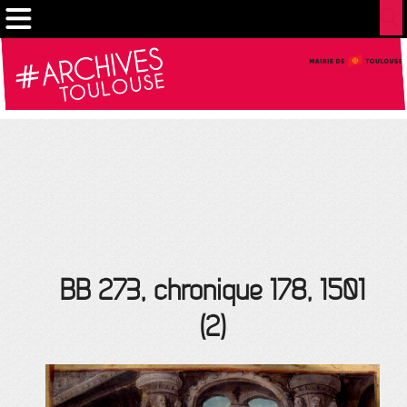
Cookies management panel
BB 273, chronique 178, 1501
(2)