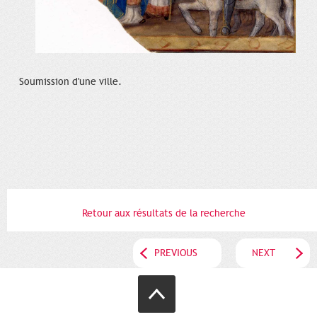
Soumission d'une ville.
Retour aux résultats de la recherche
PREVIOUS
NEXT