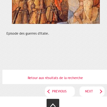
Episode des guerres d'Italie.
Retour aux résultats de la recherche
PREVIOUS
NEXT