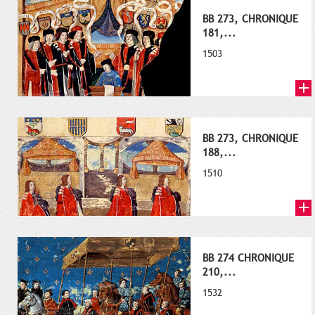
BB 273, CHRONIQUE
181,...
1503
BB 273, CHRONIQUE
188,...
1510
BB 274 CHRONIQUE
210,...
1532