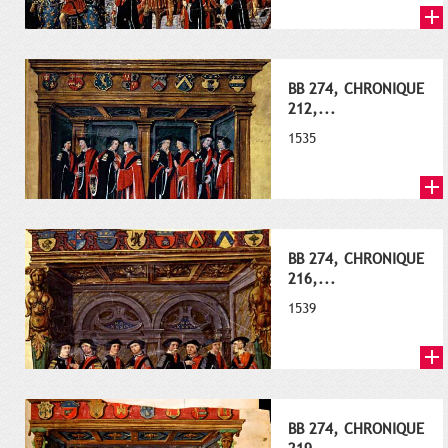
BB 274, CHRONIQUE
212,...
1535
BB 274, CHRONIQUE
216,...
1539
BB 274, CHRONIQUE