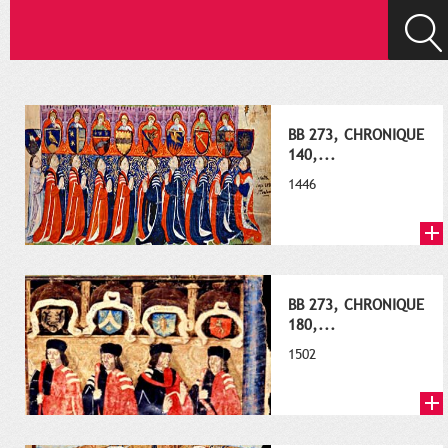
BB 273, CHRONIQUE
140,...
1446
BB 273, CHRONIQUE
180,...
1502