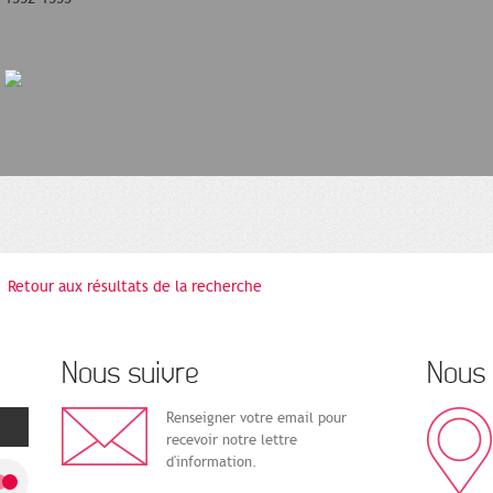
Retour aux résultats de la recherche
Nous suivre
Nous 
Renseigner votre email pour
recevoir notre lettre
d'information.