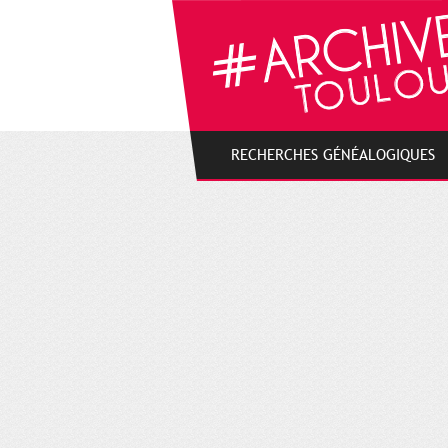
Cookies management panel
RECHERCHES GÉNÉALOGIQUES