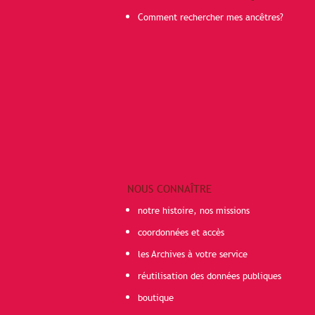
Comment rechercher mes ancêtres?
NOUS CONNAÎTRE
notre histoire, nos missions
coordonnées et accès
les Archives à votre service
réutilisation des données publiques
boutique