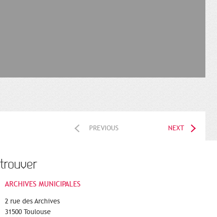
PREVIOUS
NEXT
trouver
ARCHIVES MUNICIPALES
2 rue des Archives
31500 Toulouse