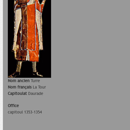
Nom ancien
Turre
Nom français
La Tour
Capitoulat
Daurade
Office
capitoul 1353-1354