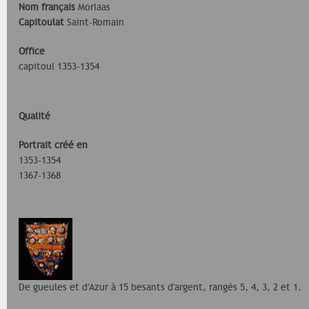
Nom français
Morlaas
Capitoulat
Saint-Romain
Office
capitoul 1353-1354
Qualité
Portrait créé en
1353-1354
1367-1368
De gueules et d'Azur à 15 besants d'argent, rangés 5, 4, 3, 2 et 1.