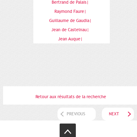
Bertrand de Palais|
Raymond Faure|
Guillaume de Gaudia|
Jean de Castelnau|
Jean Auque|
Retour aux résultats de la recherche
PREVIOUS
NEXT