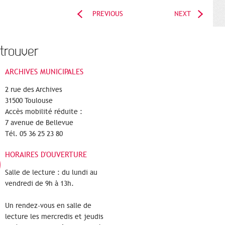
PREVIOUS
NEXT
trouver
ARCHIVES MUNICIPALES
2 rue des Archives
31500 Toulouse
Accès mobilité réduite :
7 avenue de Bellevue
Tél. 05 36 25 23 80
HORAIRES D'OUVERTURE
Salle de lecture : du lundi au
vendredi de 9h à 13h.
Un rendez-vous en salle de
lecture les mercredis et jeudis