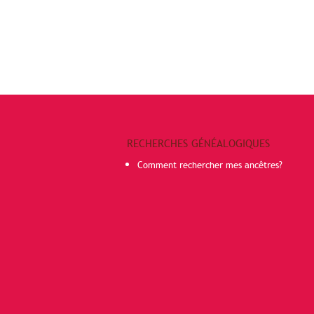
RECHERCHES GÉNÉALOGIQUES
Comment rechercher mes ancêtres?