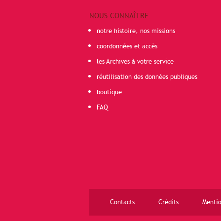
NOUS CONNAÎTRE
notre histoire, nos missions
coordonnées et accès
les Archives à votre service
réutilisation des données publiques
boutique
FAQ
Contacts
Crédits
Mentio