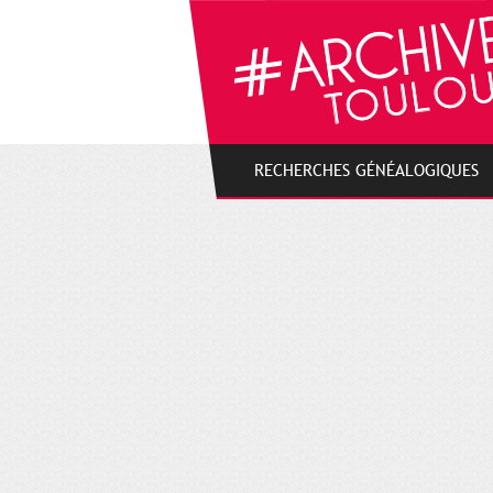
Cookies management panel
RECHERCHES GÉNÉALOGIQUES