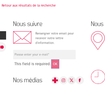
Retour aux résultats de la recherche
Nous suivre
Nous 
Renseigner votre email pour
recevoir notre lettre
d'information.
This field is required.
OK
Nos médias