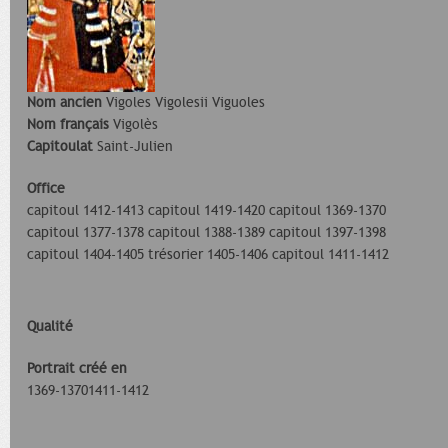
Nom ancien
Vigoles Vigolesii Viguoles
Nom français
Vigolès
Capitoulat
Saint-Julien
Office
capitoul 1412-1413 capitoul 1419-1420 capitoul 1369-1370
capitoul 1377-1378 capitoul 1388-1389 capitoul 1397-1398
capitoul 1404-1405 trésorier 1405-1406 capitoul 1411-1412
Qualité
Portrait créé en
1369-13701411-1412