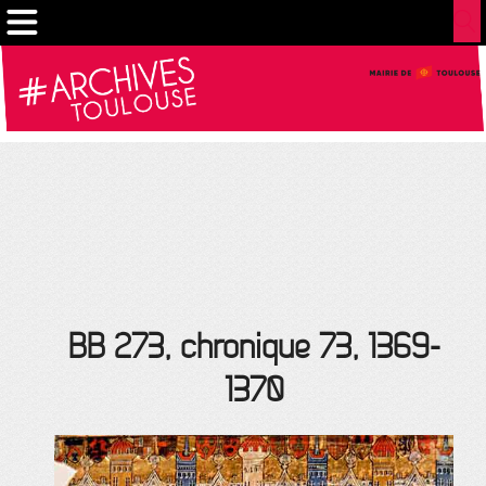
Cookies management panel
BB 273, chronique 73, 1369-
1370