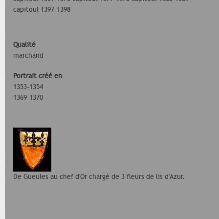
capitoul 1397-1398
Qualité
marchand
Portrait créé en
1353-1354
1369-1370
De Gueules au chef d'Or chargé de 3 fleurs de lis d'Azur.