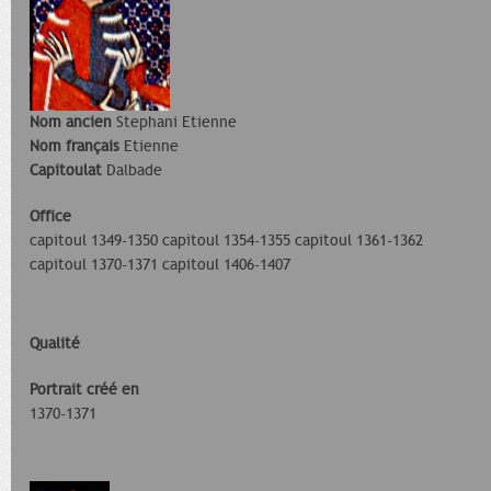
Nom ancien
Stephani Etienne
Nom français
Etienne
Capitoulat
Dalbade
Office
capitoul 1349-1350 capitoul 1354-1355 capitoul 1361-1362
capitoul 1370-1371 capitoul 1406-1407
Qualité
Portrait créé en
1370-1371