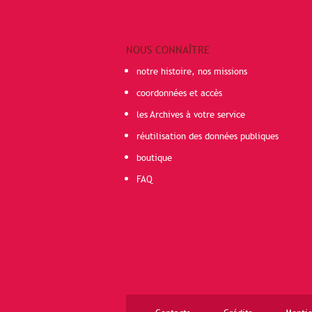
NOUS CONNAÎTRE
notre histoire, nos missions
coordonnées et accès
les Archives à votre service
réutilisation des données publiques
boutique
FAQ