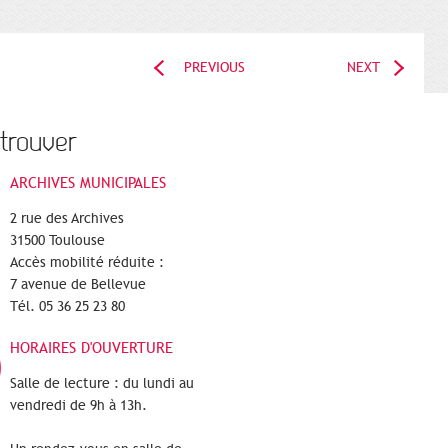
PREVIOUS
NEXT
trouver
ARCHIVES MUNICIPALES
2 rue des Archives
31500 Toulouse
Accès mobilité réduite :
7 avenue de Bellevue
Tél. 05 36 25 23 80
HORAIRES D'OUVERTURE
Salle de lecture : du lundi au
vendredi de 9h à 13h.