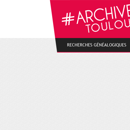
Cookies management panel
RECHERCHES GÉNÉALOGIQUES