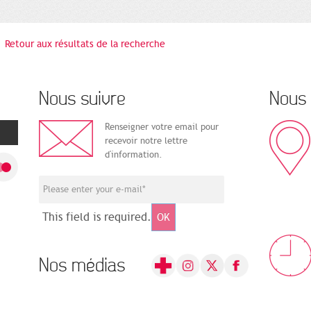
Retour aux résultats de la recherche
Nous suivre
Nous 
Renseigner votre email pour
recevoir notre lettre
d'information.
This field is required.
OK
Nos médias