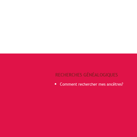
RECHERCHES GÉNÉALOGIQUES
Comment rechercher mes ancêtres?