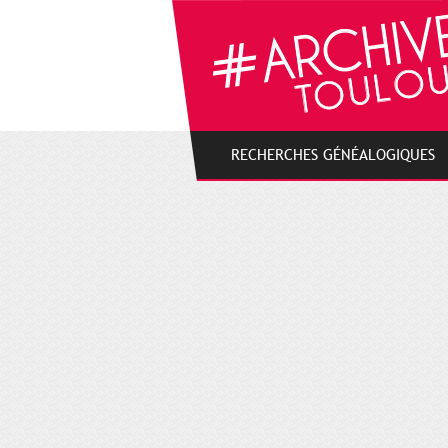
Cookies management panel
RECHERCHES GÉNÉALOGIQUES