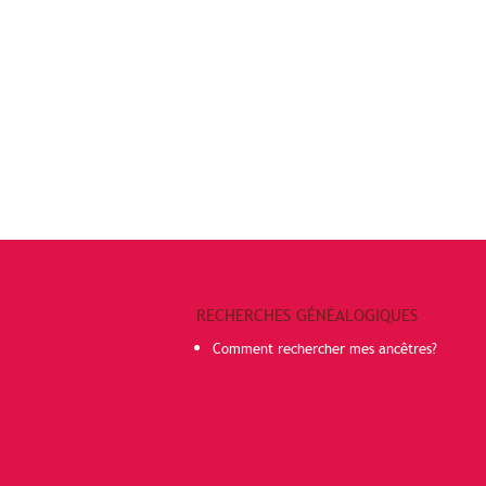
RECHERCHES GÉNÉALOGIQUES
Comment rechercher mes ancêtres?