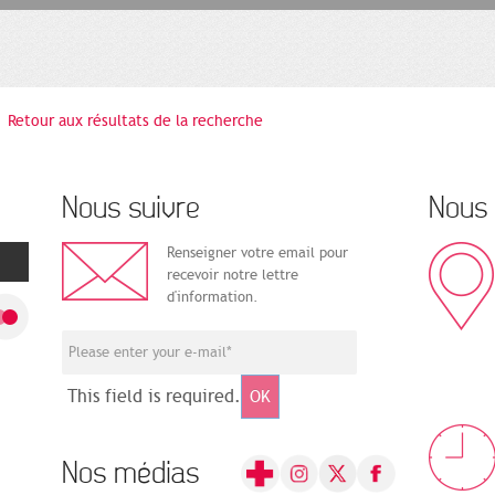
Retour aux résultats de la recherche
Nous suivre
Nous 
Renseigner votre email pour
recevoir notre lettre
d'information.
This field is required.
OK
Nos médias