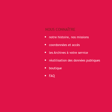
NOUS CONNAÎTRE
notre histoire, nos missions
coordonnées et accès
les Archives à votre service
réutilisation des données publiques
boutique
FAQ