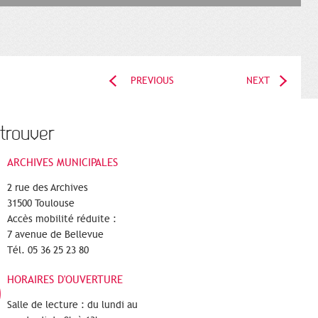
PREVIOUS
NEXT
trouver
ARCHIVES MUNICIPALES
2 rue des Archives
31500 Toulouse
Accès mobilité réduite :
7 avenue de Bellevue
Tél. 05 36 25 23 80
HORAIRES D'OUVERTURE
Salle de lecture : du lundi au