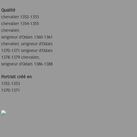
Qualité
chevalier 1352-1353
chevalier 1354-1355
chevalier,
seigneur d'Odars 1360-1361
chevalier, seigneur d'Odars
1370-1371 seigneur d'Odars
1378-1379 chevalier,
seigneur d'Odars 1386-1388
Portrait créé en
1352-1353
1370-1371