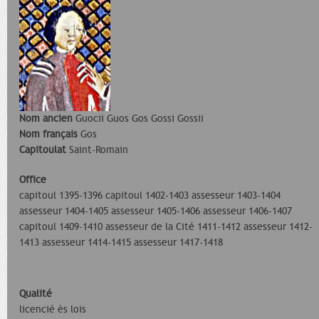
Nom ancien
Guocii Guos Gos Gossi Gossii
Nom français
Gos
Capitoulat
Saint-Romain
Office
capitoul 1395-1396 capitoul 1402-1403 assesseur 1403-1404
assesseur 1404-1405 assesseur 1405-1406 assesseur 1406-1407
capitoul 1409-1410 assesseur de la Cité 1411-1412 assesseur 1412-
1413 assesseur 1414-1415 assesseur 1417-1418
Qualité
licencié ès lois