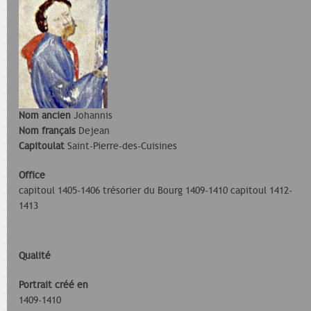
Nom ancien
Johannis
Nom français
Dejean
Capitoulat
Saint-Pierre-des-Cuisines
Office
capitoul 1405-1406 trésorier du Bourg 1409-1410 capitoul 1412-
1413
Qualité
Portrait créé en
1409-1410