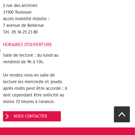
2 rue des Archives
31500 Toulouse
Accès mobilité réduite :
7 avenue de Bellevue
Tél. 05 36 25 23 80
HORAIRES D'OUVERTURE
Salle de lecture : du lundi au
vendredi de 9h à 13h.
Un rendez-vous en salle de
lecture les mercredis et jeudis
après-midis peut être accordé : il
doit cependant être sollicité au
moins 72 heures à l'avance.
NOUS CONTACTER