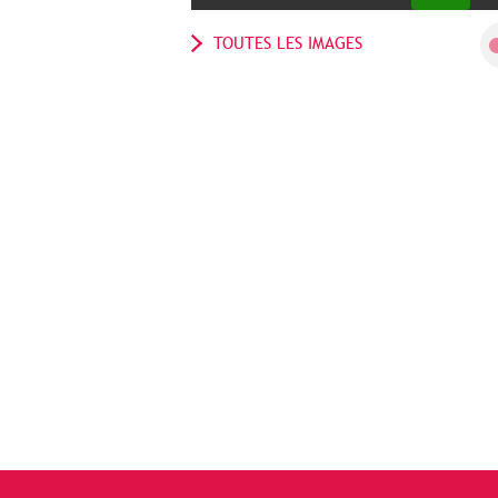
TOUTES LES IMAGES