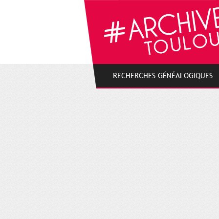
Cookies management panel
RECHERCHES GÉNÉALOGIQUES