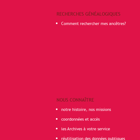
RECHERCHES GÉNÉALOGIQUES
Comment rechercher mes ancêtres?
NOUS CONNAÎTRE
notre histoire, nos missions
coordonnées et accès
les Archives à votre service
réutilisation des données publiques