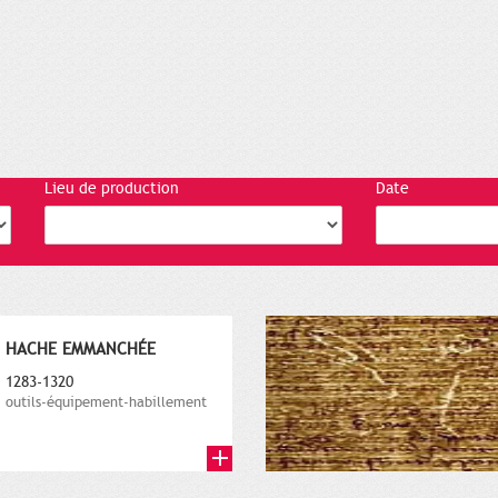
Lieu de production
Date
HACHE EMMANCHÉE
1283-1320
outils-équipement-habillement