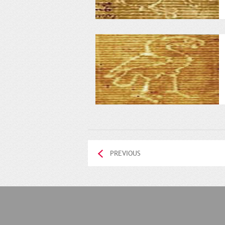
PREVIOUS