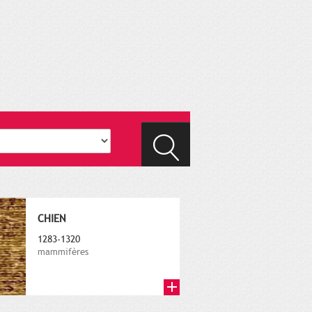
CHIEN
1283-1320
mammifères