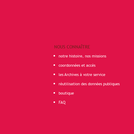
NOUS CONNAÎTRE
notre histoire, nos missions
coordonnées et accès
les Archives à votre service
réutilisation des données publiques
boutique
FAQ