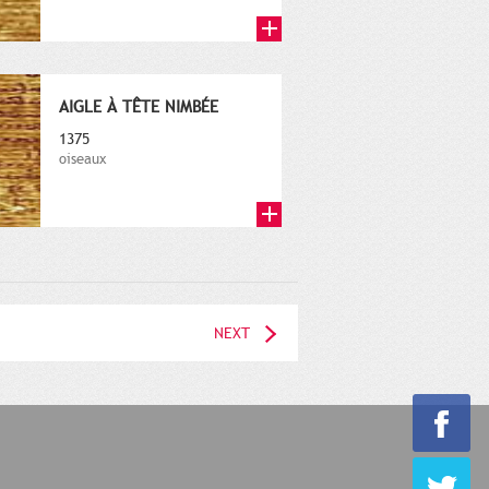
AIGLE À TÊTE NIMBÉE
1375
oiseaux
NEXT