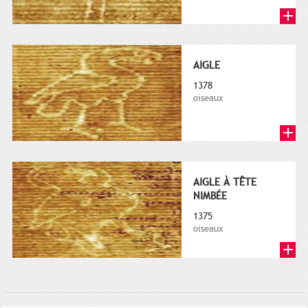
AIGLE
1378
oiseaux
AIGLE À TÊTE
NIMBÉE
1375
oiseaux