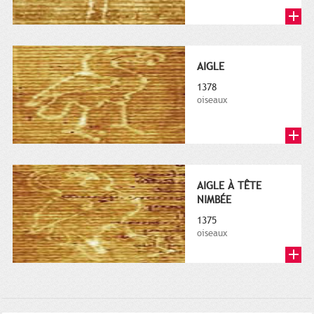
AIGLE
1378
oiseaux
AIGLE À TÊTE
NIMBÉE
1375
oiseaux