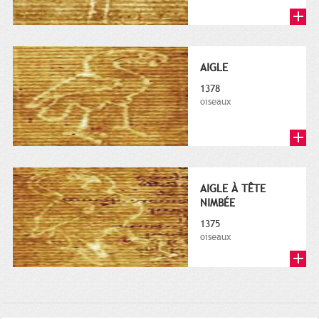
AIGLE
1378
oiseaux
AIGLE À TÊTE
NIMBÉE
1375
oiseaux