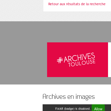
Retour aux résultats de la recherche
Archives en images
Allow
FlickR (badge) is disabled.