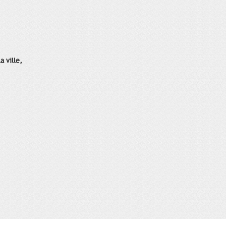
 ville,