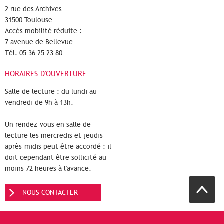
2 rue des Archives
31500 Toulouse
Accès mobilité réduite :
7 avenue de Bellevue
Tél. 05 36 25 23 80
HORAIRES D'OUVERTURE
Salle de lecture : du lundi au
vendredi de 9h à 13h.
Un rendez-vous en salle de
lecture les mercredis et jeudis
après-midis peut être accordé : il
doit cependant être sollicité au
moins 72 heures à l'avance.
NOUS CONTACTER