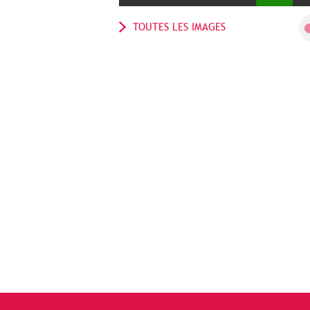
TOUTES LES IMAGES