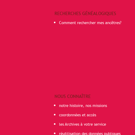
RECHERCHES GÉNÉALOGIQUES
Comment rechercher mes ancêtres?
NOUS CONNAÎTRE
notre histoire, nos missions
coordonnées et accès
les Archives à votre service
réutilisation des données publiques